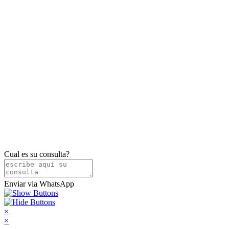
Cual es su consulta?
Enviar via WhatsApp
×
×