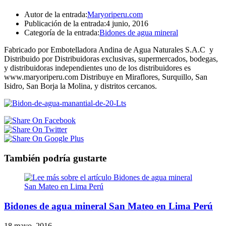
Autor de la entrada:
Maryoriperu.com
Publicación de la entrada:
4 junio, 2016
Categoría de la entrada:
Bidones de agua mineral
Fabricado por Embotelladora Andina de Agua Naturales S.A.C y
Distribuido por Distribuidoras exclusivas, supermercados, bodegas,
y distribuidoras independientes uno de los distribuidores es
www.maryoriperu.com Distribuye en Miraflores, Surquillo, San
Isidro, San Borja la Molina, y distritos cercanos.
También podría gustarte
Bidones de agua mineral San Mateo en Lima Perú
18 mayo, 2016