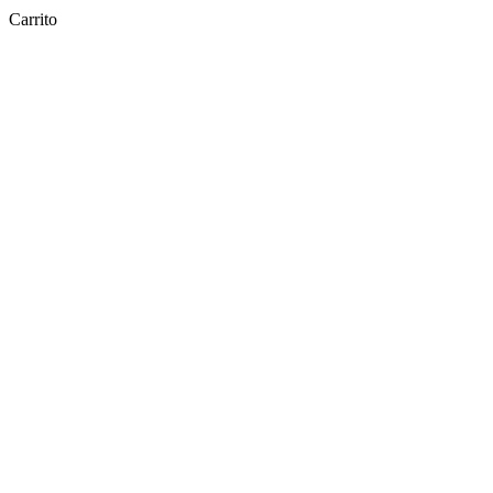
Carrito