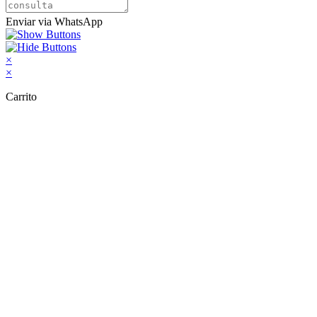
Enviar via WhatsApp
×
×
Carrito