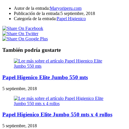
Autor de la entrada:
Maryoriperu.com
Publicación de la entrada:
5 septiembre, 2018
Categoría de la entrada:
Papel Higienico
También podría gustarte
Papel Higenico Elite Jumbo 550 mts
5 septiembre, 2018
Papel Higienico Elite Jumbo 550 mts x 4 rollos
5 septiembre, 2018