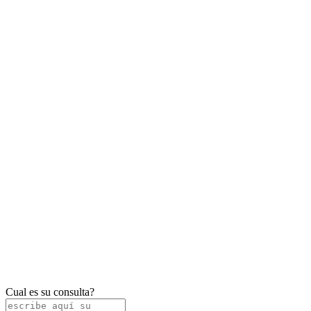
Cual es su consulta?