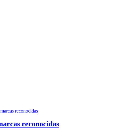
 marcas reconocidas