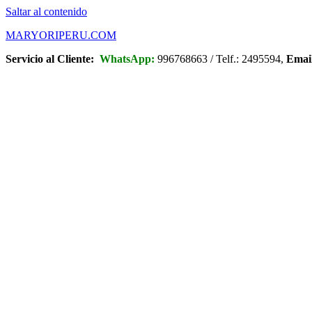
Saltar al contenido
MARYORIPERU.COM
Servicio al Cliente:
WhatsApp:
996768663 / Telf.: 2495594,
Emai